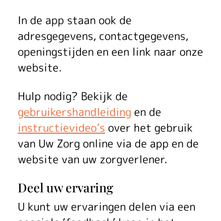
In de app staan ook de
adresgegevens, contactgegevens,
openingstijden en een link naar onze
website.
Hulp nodig? Bekijk de
gebruikershandleiding
en de
instructievideo’s
over het gebruik
van
Uw Zorg online
via de app en de
website van uw zorgverlener.
Deel uw ervaring
U kunt uw ervaringen delen via een