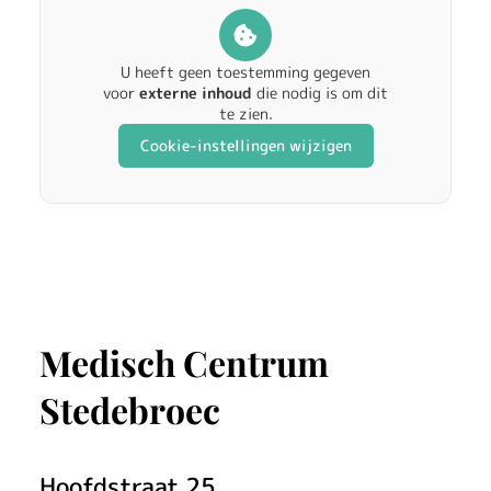
U heeft geen toestemming gegeven
voor
externe inhoud
die nodig is om dit
te zien.
Cookie-instellingen wijzigen
Medisch Centrum
Stedebroec
Hoofdstraat
25