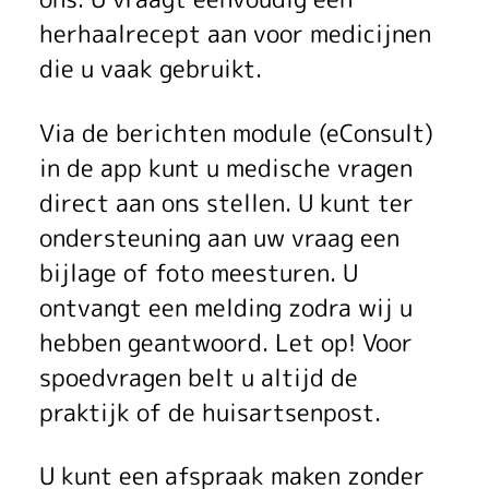
herhaalrecept aan voor medicijnen
die u vaak gebruikt.
Via de berichten module (eConsult)
in de app kunt u medische vragen
direct aan ons stellen. U kunt ter
ondersteuning aan uw vraag een
bijlage of foto meesturen. U
ontvangt een melding zodra wij u
hebben geantwoord. Let op! Voor
spoedvragen belt u altijd de
praktijk of de huisartsenpost.
U kunt een afspraak maken zonder