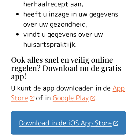
herhaalrecept aan,
heeft u inzage in uw gegevens
over uw gezondheid,
vindt u gegevens over uw
huisartspraktijk.
Ook alles snel en veilig online
regelen? Download nu de gratis
app!
U kunt de app downloaden in de
App
Store
of in
Google Play
.
Download in de iOS App Store