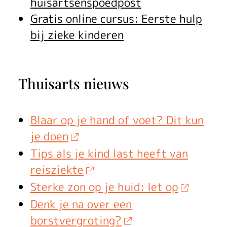
huisartsenspoedpost
Gratis online cursus: Eerste hulp
bij zieke kinderen
Thuisarts nieuws
Blaar op je hand of voet? Dit kun
je doen
Tips als je kind last heeft van
reisziekte
Sterke zon op je huid: let op
Denk je na over een
borstvergroting?