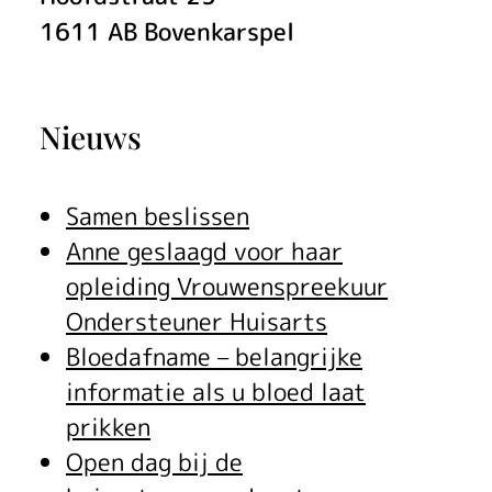
1611 AB
Bovenkarspel
Nieuws
Samen beslissen
Anne geslaagd voor haar
opleiding Vrouwenspreekuur
Ondersteuner Huisarts
Bloedafname – belangrijke
informatie als u bloed laat
prikken
Open dag bij de