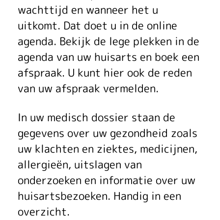
wachttijd en wanneer het u
uitkomt. Dat doet u in de online
agenda. Bekijk de lege plekken in de
agenda van uw huisarts en boek een
afspraak. U kunt hier ook de reden
van uw afspraak vermelden.
In uw medisch dossier staan de
gegevens over uw gezondheid zoals
uw klachten en ziektes, medicijnen,
allergieën, uitslagen van
onderzoeken en informatie over uw
huisartsbezoeken. Handig in een
overzicht.