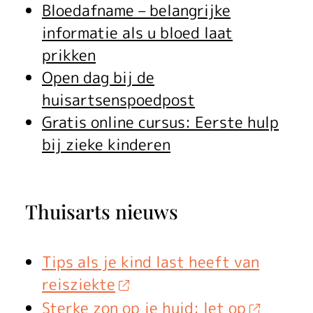
Bloedafname – belangrijke
informatie als u bloed laat
prikken
Open dag bij de
huisartsenspoedpost
Gratis online cursus: Eerste hulp
bij zieke kinderen
Thuisarts nieuws
Tips als je kind last heeft van
reisziekte
Sterke zon op je huid: let op