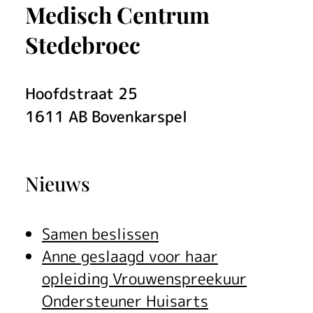
Medisch Centrum
Stedebroec
Hoofdstraat
25
1611 AB
Bovenkarspel
Nieuws
Samen beslissen
Anne geslaagd voor haar
opleiding Vrouwenspreekuur
Ondersteuner Huisarts