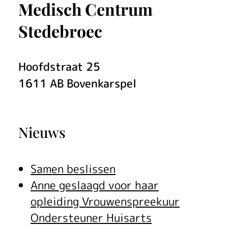
Medisch Centrum
Stedebroec
Hoofdstraat
25
1611 AB
Bovenkarspel
Nieuws
Samen beslissen
Anne geslaagd voor haar
opleiding Vrouwenspreekuur
Ondersteuner Huisarts