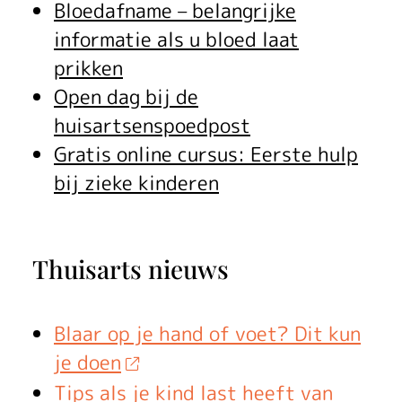
Bloedafname – belangrijke
informatie als u bloed laat
prikken
Open dag bij de
huisartsenspoedpost
Gratis online cursus: Eerste hulp
bij zieke kinderen
Thuisarts nieuws
Blaar op je hand of voet? Dit kun
je doen
Tips als je kind last heeft van