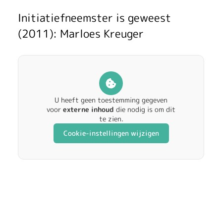
Initiatiefneemster is geweest
(2011): Marloes Kreuger
U heeft geen toestemming gegeven
voor
externe inhoud
die nodig is om dit
te zien.
Cookie-instellingen wijzigen