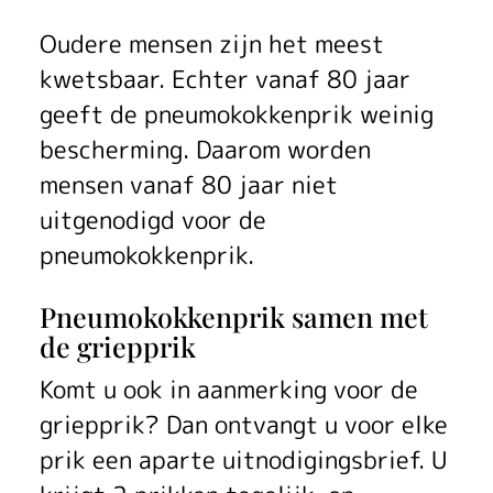
Oudere mensen zijn het meest
kwetsbaar. Echter vanaf 80 jaar
geeft de pneumokokkenprik weinig
bescherming. Daarom worden
mensen vanaf 80 jaar niet
uitgenodigd voor de
pneumokokkenprik.
Pneumokokkenprik samen met
de griepprik
Komt u ook in aanmerking voor de
griepprik? Dan ontvangt u voor elke
prik een aparte uitnodigingsbrief. U