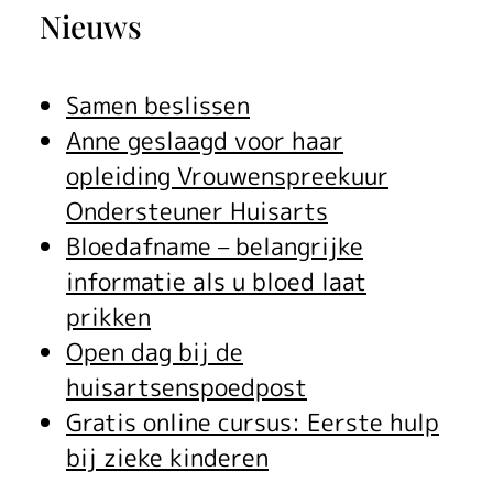
Nieuws
Samen beslissen
Anne geslaagd voor haar
opleiding Vrouwenspreekuur
Ondersteuner Huisarts
Bloedafname – belangrijke
informatie als u bloed laat
prikken
Open dag bij de
huisartsenspoedpost
Gratis online cursus: Eerste hulp
bij zieke kinderen