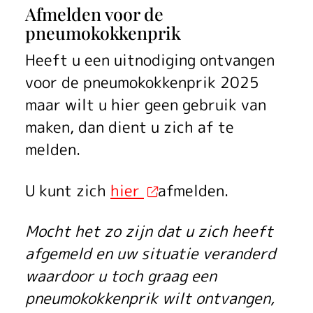
Afmelden voor de
pneumokokkenprik
Heeft u een uitnodiging ontvangen
voor de pneumokokkenprik 2025
maar wilt u hier geen gebruik van
maken, dan dient u zich af te
melden.
U kunt zich
hier
afmelden.
Mocht het zo zijn dat u zich heeft
afgemeld en uw situatie veranderd
waardoor u toch graag een
pneumokokkenprik wilt ontvangen,