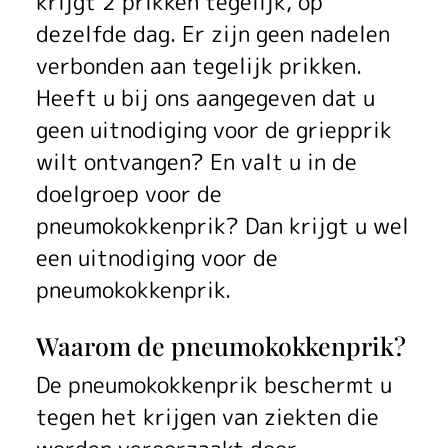
krijgt 2 prikken tegelijk, op
dezelfde dag. Er zijn geen nadelen
verbonden aan tegelijk prikken.
Heeft u bij ons aangegeven dat u
geen uitnodiging voor de griepprik
wilt ontvangen? En valt u in de
doelgroep voor de
pneumokokkenprik? Dan krijgt u wel
een uitnodiging voor de
pneumokokkenprik.
Waarom de pneumokokkenprik?
De pneumokokkenprik beschermt u
tegen het krijgen van ziekten die