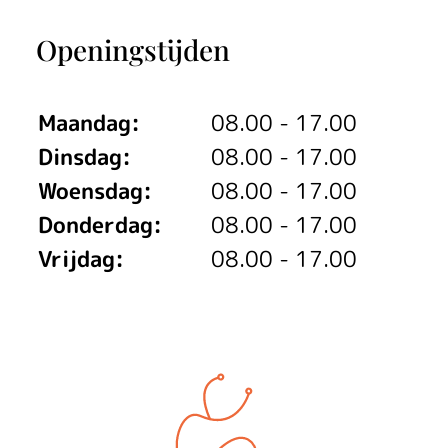
Openingstijden
Maandag:
08.00 - 17.00
Dinsdag:
08.00 - 17.00
Woensdag:
08.00 - 17.00
Donderdag:
08.00 - 17.00
Vrijdag:
08.00 - 17.00