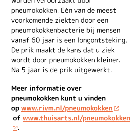
worden veroorzaakt door
pneumokokken. Eén van de meest
voorkomende ziekten door een
pneumokokkenbacterie bij mensen
vanaf 60 jaar is een longontsteking.
De prik maakt de kans dat u ziek
wordt door pneumokokken kleiner.
Na 5 jaar is de prik uitgewerkt.
Meer informatie over
pneumokokken kunt u vinden
op
www.rivm.nl/pneumokokken
of
www.thuisarts.nl/pneumokokken
.