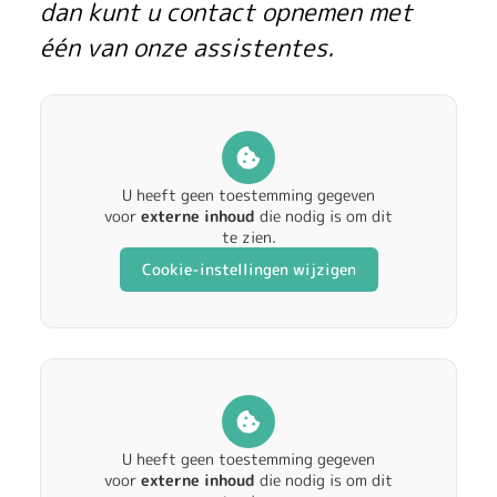
dan kunt u contact opnemen met
één van onze assistentes.
U heeft geen toestemming gegeven
voor
externe inhoud
die nodig is om dit
te zien.
Cookie-instellingen wijzigen
U heeft geen toestemming gegeven
voor
externe inhoud
die nodig is om dit