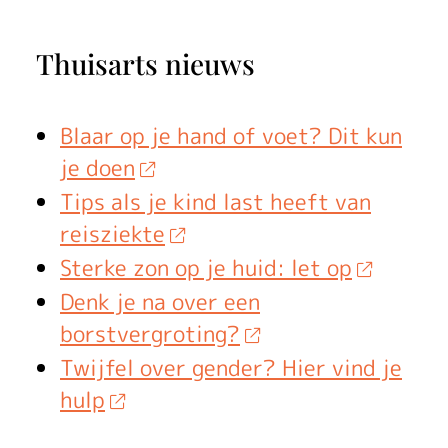
Thuisarts nieuws
Blaar op je hand of voet? Dit kun
je doen
Tips als je kind last heeft van
reisziekte
Sterke zon op je huid: let op
Denk je na over een
borstvergroting?
Twijfel over gender? Hier vind je
hulp