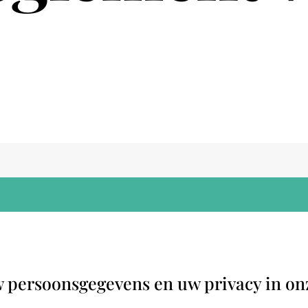
 persoonsgegevens en uw privacy in onz