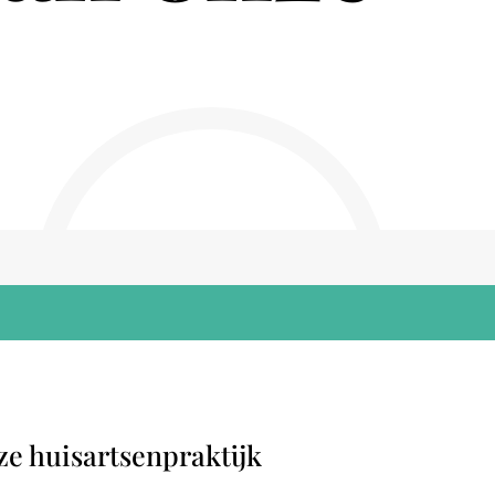
e huisartsenpraktijk