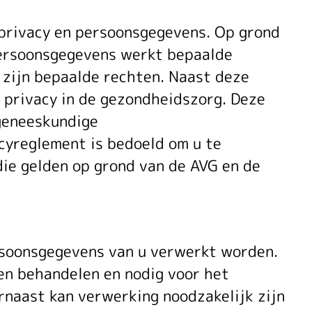
glement
privacy en persoonsgegevens. Op grond
persoonsgegevens werkt bepaalde
 zijn bepaalde rechten. Naast deze
 privacy in de gezondheidszorg. Deze
geneeskundige
yreglement is bedoeld om u te
die gelden op grond van de AVG en de
rsoonsgegevens van u verwerkt worden.
en behandelen en nodig voor het
rnaast kan verwerking noodzakelijk zijn