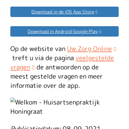
Download in de iOS App Store
Download in Android Google Play
Op de website van
Uw Zorg Online
treft u via de pagina
veelgestelde
vragen
de antwoorden op de
meest gestelde vragen en meer
informatie over de app.
Publicatiedatum:
08-09-2021