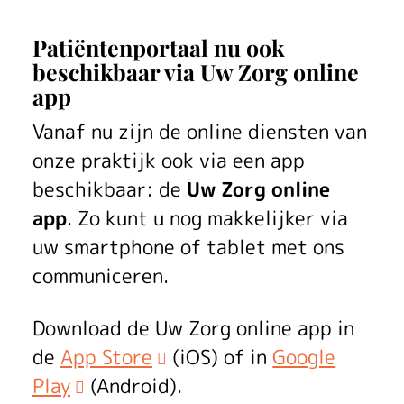
Patiëntenportaal nu ook
beschikbaar via Uw Zorg online
app
Vanaf nu zijn de online diensten van
onze praktijk ook via een app
beschikbaar: de
Uw Zorg online
app
. Zo kunt u nog makkelijker via
uw smartphone of tablet met ons
communiceren.
Download de Uw Zorg online app in
de
App Store
(iOS) of in
Google
Play
(Android).