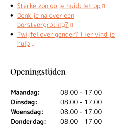
Sterke zon op je huid: let op
Denk je na over een
borstvergroting?
Twijfel over gender? Hier vind je
hulp
Openingstijden
Maandag:
08.00 - 17.00
Dinsdag:
08.00 - 17.00
Woensdag:
08.00 - 17.00
Donderdag:
08.00 - 17.00