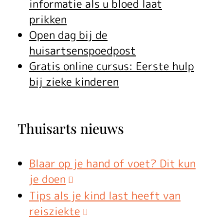
informatie als u bloed laat
prikken
Open dag bij de
huisartsenspoedpost
Gratis online cursus: Eerste hulp
bij zieke kinderen
Thuisarts nieuws
Blaar op je hand of voet? Dit kun
je doen
Tips als je kind last heeft van
reisziekte