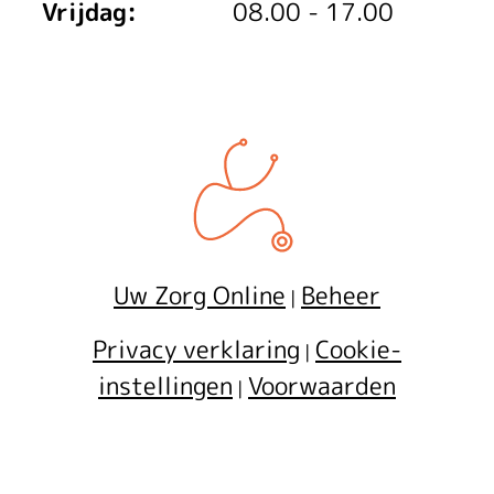
Vrijdag:
08.00 - 17.00
Uw Zorg Online
Beheer
|
Privacy verklaring
Cookie-
|
instellingen
Voorwaarden
|