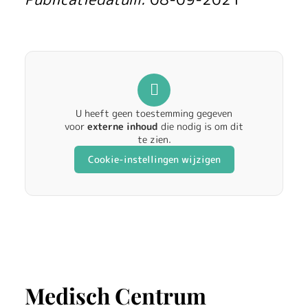
U heeft geen toestemming gegeven
voor
externe inhoud
die nodig is om dit
te zien.
Cookie-instellingen wijzigen
Medisch Centrum