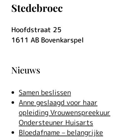
Stedebroec
Hoofdstraat
25
1611 AB
Bovenkarspel
Nieuws
Samen beslissen
Anne geslaagd voor haar
opleiding Vrouwenspreekuur
Ondersteuner Huisarts
Bloedafname – belangrijke