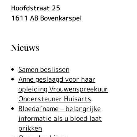
Hoofdstraat
25
1611 AB
Bovenkarspel
Nieuws
Samen beslissen
Anne geslaagd voor haar
opleiding Vrouwenspreekuur
Ondersteuner Huisarts
Bloedafname – belangrijke
informatie als u bloed laat
prikken