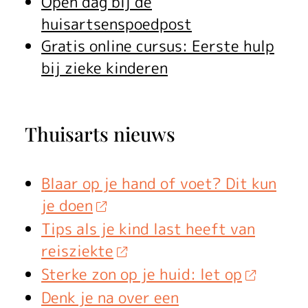
Open dag bij de
huisartsenspoedpost
Gratis online cursus: Eerste hulp
bij zieke kinderen
Thuisarts nieuws
Blaar op je hand of voet? Dit kun
je doen
Tips als je kind last heeft van
reisziekte
Sterke zon op je huid: let op
Denk je na over een