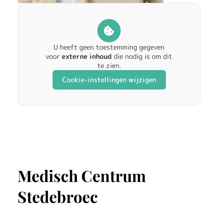
U heeft geen toestemming gegeven
voor
externe inhoud
die nodig is om dit
te zien.
Cookie-instellingen wijzigen
Medisch Centrum
Stedebroec