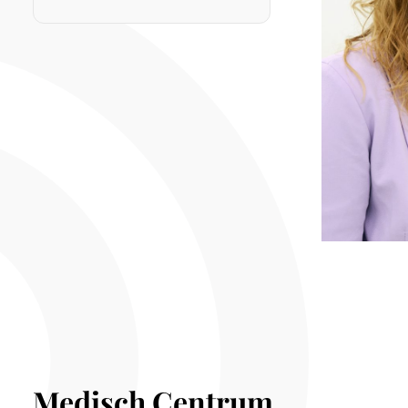
Medisch Centrum