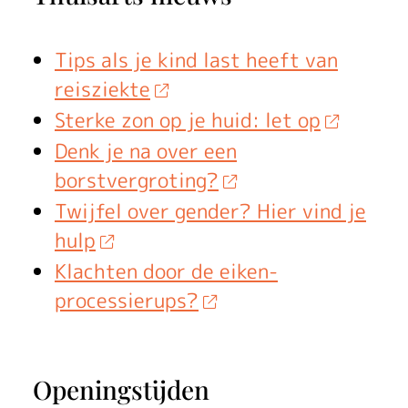
Tips als je kind last heeft van
reisziekte
Sterke zon op je huid: let op
Denk je na over een
borstvergroting?
Twijfel over gender? Hier vind je
hulp
Klachten door de eiken-
processierups?
Openingstijden