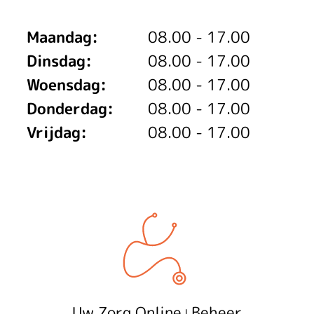
Maandag:
08.00 - 17.00
Dinsdag:
08.00 - 17.00
Woensdag:
08.00 - 17.00
Donderdag:
08.00 - 17.00
Vrijdag:
08.00 - 17.00
Uw Zorg Online
Beheer