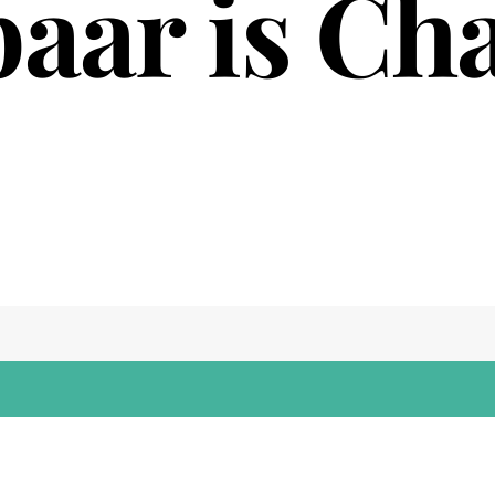
aar is Ch