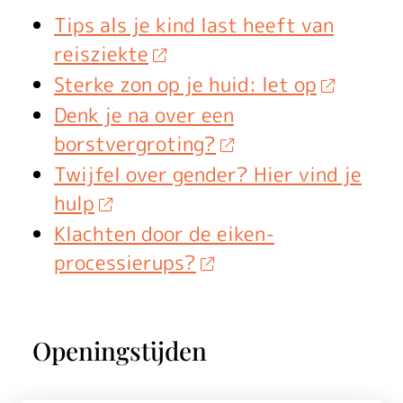
Tips als je kind last heeft van
reisziekte
Sterke zon op je huid: let op
Denk je na over een
borstvergroting?
Twijfel over gender? Hier vind je
hulp
Klachten door de eiken-
processierups?
Openingstijden