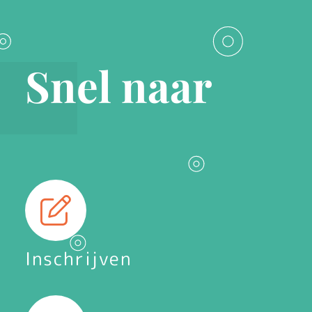
Snel naar
Inschrijven