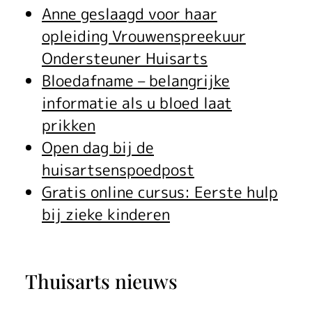
Anne geslaagd voor haar
opleiding Vrouwenspreekuur
Ondersteuner Huisarts
Bloedafname – belangrijke
informatie als u bloed laat
prikken
Open dag bij de
huisartsenspoedpost
Gratis online cursus: Eerste hulp
bij zieke kinderen
Thuisarts nieuws