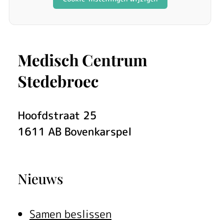
Medisch Centrum
Stedebroec
Hoofdstraat
25
1611 AB
Bovenkarspel
Nieuws
Samen beslissen