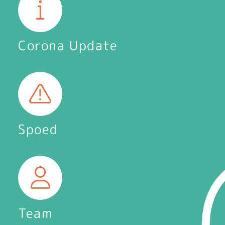
Corona Update
Spoed
Team