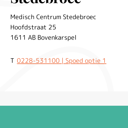
Medisch Centrum Stedebroec
Hoofdstraat
25
1611 AB
Bovenkarspel
0228-531100 | Spoed optie 1