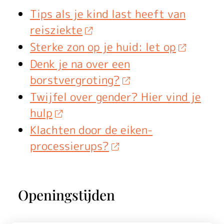
Tips als je kind last heeft van
reisziekte
Sterke zon op je huid: let op
Denk je na over een
borstvergroting?
Twijfel over gender? Hier vind je
hulp
Klachten door de eiken-
processierups?
Openingstijden