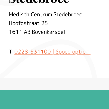
Medisch Centrum Stedebroec
Hoofdstraat
25
1611 AB
Bovenkarspel
0228-531100 | Spoed optie 1