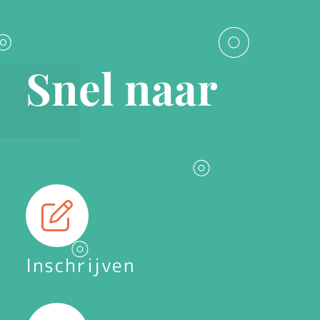
Snel naar
Inschrijven