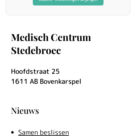
Medisch Centrum
Stedebroec
Hoofdstraat
25
1611 AB
Bovenkarspel
Nieuws
Samen beslissen