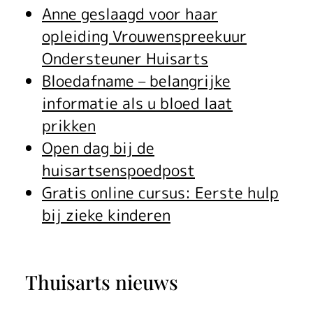
Anne geslaagd voor haar
opleiding Vrouwenspreekuur
Ondersteuner Huisarts
Bloedafname – belangrijke
informatie als u bloed laat
prikken
Open dag bij de
huisartsenspoedpost
Gratis online cursus: Eerste hulp
bij zieke kinderen
Thuisarts nieuws