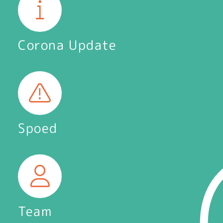
Corona Update
Spoed
Team